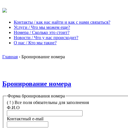
Контакты / как нас найти и как с нами связаться?
Услуги / Что мы можем еще?
Номера / Сколько это стоит?
Новости / Что у нас происходит?
О нас / Кто мы такие?
Главная
›
Бронирование номера
Бронирование номера
Форма бронирования номера
( ! ) Все поля обязательны для заполнения
Ф.И.О
Контактный e-mail