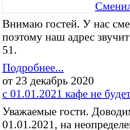
Сменил
Внимаю гостей. У нас сме
поэтому наш адрес звучит 
51.
Подробнее...
от 23 декабрь 2020
с 01.01.2021 кафе не буде
Уважаемые гости. Доводим
01.01.2021, на неопредел