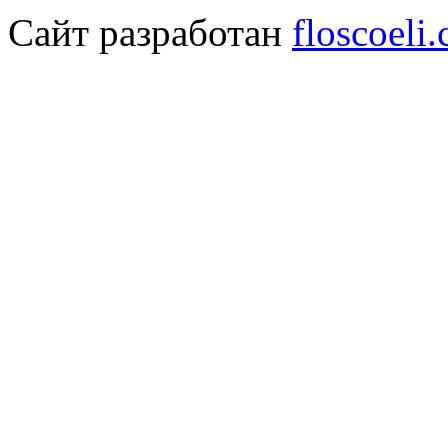
Сайт разработан
floscoeli