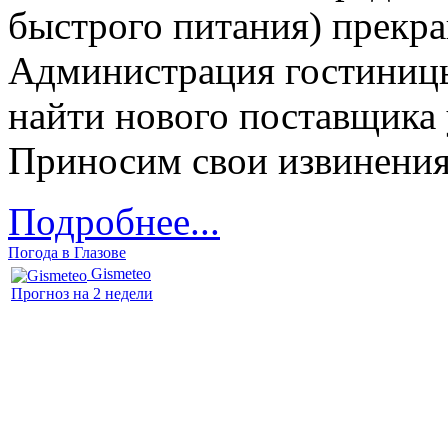
быстрого питания) прекра
Администрация гостиницы
найти нового поставщика 
Приносим свои извинения
Подробнее...
Погода в Глазове
Gismeteo
Прогноз на 2 недели