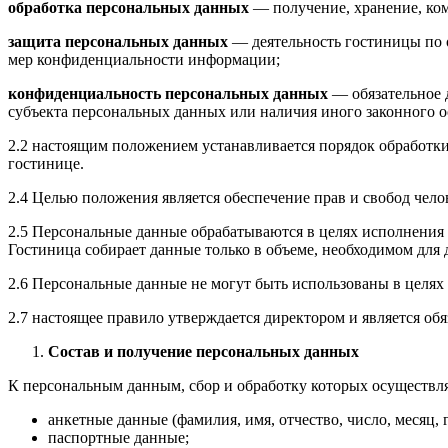
обработка персональных данных
— получение, хранение, ком
защита персональных данных
— деятельность гостиницы по 
мер конфиденциальности информации;
конфиденциальность персональных данных
— обязательное 
субъекта персональных данных или наличия иного законного о
2.2 настоящим положением устанавливается порядок обработки
гостинице.
2.4 Целью положения является обеспечение прав и свобод чел
2.5 Персональные данные обрабатываются в целях исполнения 
Гостиница собирает данные только в объеме, необходимом для
2.6 Персональные данные не могут быть использованы в целях
2.7 настоящее правило утверждается директором и является 
Состав и получение персональных данных
К персональным данным, сбор и обработку которых осуществля
анкетные данные (фамилия, имя, отчество, число, месяц, 
паспортные данные;