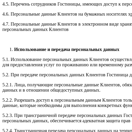
4.5. Перечень сотрудников Гостиницы, имеющих доступ к пер
4.6. Персональные данные Клиентов на бумажных носителях х
4.7. Персональные данные Клиентов в электронном виде хран
персональных данных Клиентов
Использование и передача персональных данных
5.1. Использование персональных данных Клиентов осуществля
для предоставления услуг по проживанию или временному раз
5.2. При передаче персональных данных Клиентов Гостиница 
5.2.1. Лица, получающие персональные данные Клиентов, обя
данных и в отношении общедоступных данных.
5.2.2. Разрешать доступ к персональным данным Клиентов тол
данные, которые необходимы для выполнения конкретных фун
5.2.3. При трансграничной передаче персональных данных Гост
персональных данных, обеспечивается адекватная защита прав
5.2.4. Трансграничная передача персональных данных на терр