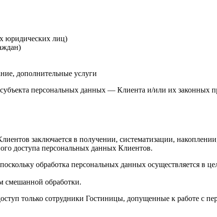
х юридических лиц)
аждан)
ние, дополнительные услуги
субъекта персональных данных — Клиента и/или их законных п
Клиентов заключается в получении, систематизации, накоплении
ого доступа персональных данных Клиентов.
, поскольку обработка персональных данных осуществляется в цел
ом смешанной обработки.
 доступ только сотрудники Гостиницы, допущенные к работе с 