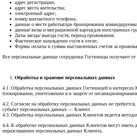
адрес регистрации;
адрес места жительства;
электронный адрес;
номер контактного телефона;
данные о месте работы(при бронировании командируемы
данные визы и миграционной карты(для иностранных гр
Даты заезда/ выезда гостя, период проживания;
Фактическое нахождение гостя в отеле;
Формы оплаты и суммы выставленных счетов за прожива
Все персональные данные сотрудники Гостиницы получают от 
Обработка и хранение персональных данных
4.1. Обработка персональных данных Гостиницей в интересах 
блокировании, уничтожении и в защите от несанкционированн
4.2. Согласие на обработку персональных данных не требуется
субъект персональных данных — Клиент.
4.3. Обработка персональных данных Клиентов ведется метод
4.4. К обработке персональных данных Клиентов могут иметь
неразглашении персональных данных Клиента.