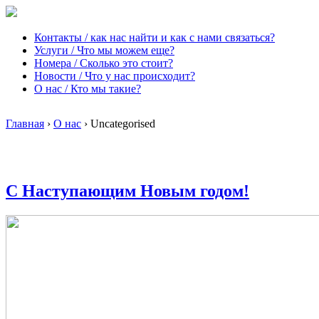
Контакты / как нас найти и как с нами связаться?
Услуги / Что мы можем еще?
Номера / Сколько это стоит?
Новости / Что у нас происходит?
О нас / Кто мы такие?
Главная
›
О нас
›
Uncategorised
С Наступающим Новым годом!