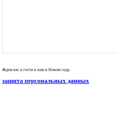
Ждем вас в гости к нам в Новом году.
защита персональных данных